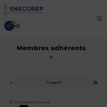
Membres adhérents
Search
30
Entreprises trouvées