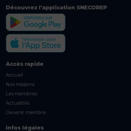
Découvrez l'application SNECOREP
Accès rapide
Accueil
Nos missions
Les membres
Actualités
Devenir membre
Infos légales