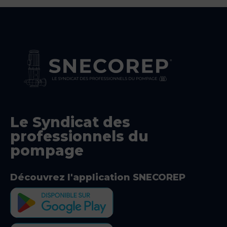
Le Syndicat des
professionnels du
pompage
Découvrez l'application SNECOREP