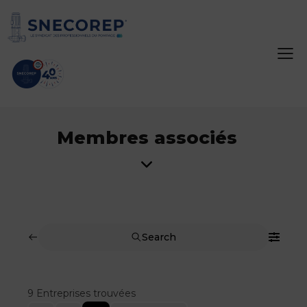
Membres associés
Search
9
Entreprises trouvées