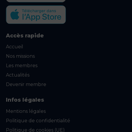
Accès rapide
Accueil
Nos missions
Les membres
Actualités
Devenir membre
Infos légales
Mentions légales
Politique de confidentialité
Politique de cookies (UE)