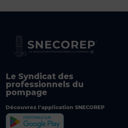
Le Syndicat des
professionnels du
pompage
Découvrez l'application SNECOREP