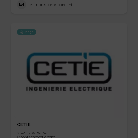
Membres correspondants
Badge
CETIE
03 22 67 50 60
contact@cetie.com