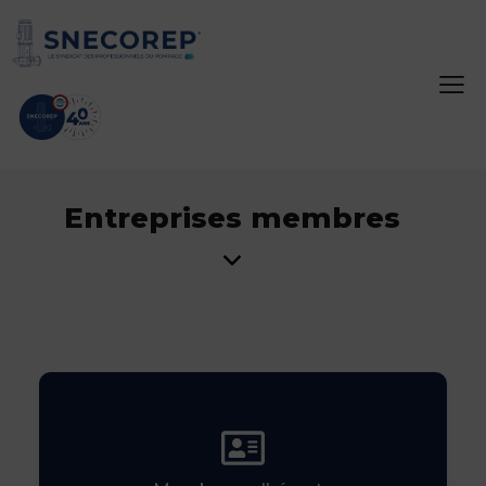
Entreprises membres