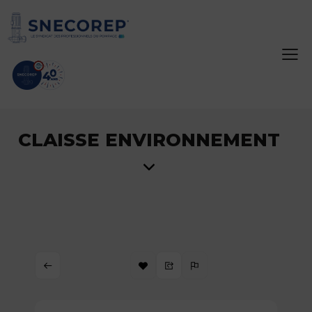
CLAISSE ENVIRONNEMENT