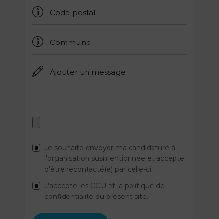
Je souhaite envoyer ma candidature à
l'organisation susmentionnée et accepte
d'être recontacté(e) par celle-ci.
J'accepte les CGU et la politique de
confidentialité du présent site.