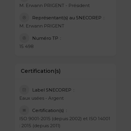
M. Erwann PRIGENT - Président
Représentant(s) au SNECOREP
M. Erwann PRIGENT
Numéro TP
15 498
Certification(s)
Label SNECOREP
Eaux usées - Argent
Certification(s)
ISO 9001-2015 (depuis 2002) et ISO 14001
: 2015 (depuis 2011)