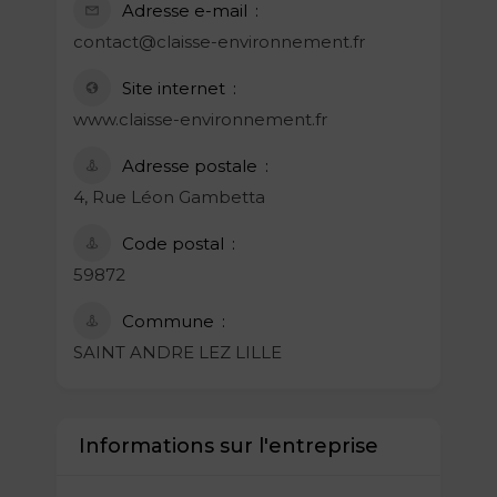
Adresse e-mail
contact@claisse-environnement.fr
Site internet
www.claisse-environnement.fr
Adresse postale
4, Rue Léon Gambetta
Code postal
59872
Commune
SAINT ANDRE LEZ LILLE
Informations sur l'entreprise