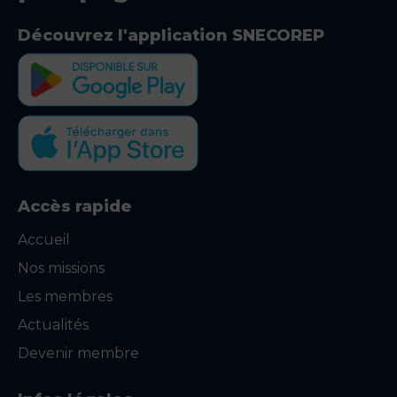
Découvrez l'application SNECOREP
Accès rapide
Accueil
Nos missions
Les membres
Actualités
Devenir membre