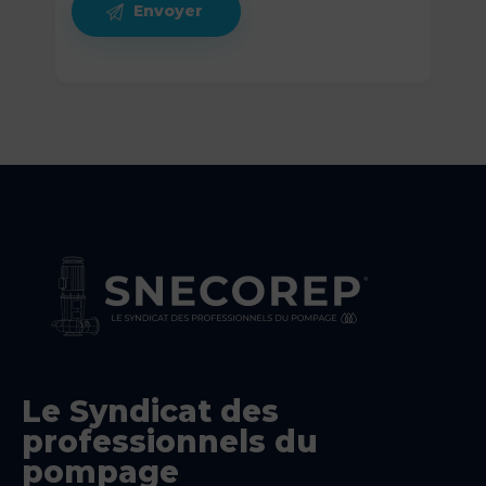
Le Syndicat des
professionnels du
pompage