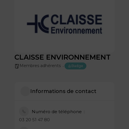
CLAISSE ENVIRONNEMENT
Membres adhérents
Badge
Informations de contact
Numéro de téléphone
03 20 51 47 80