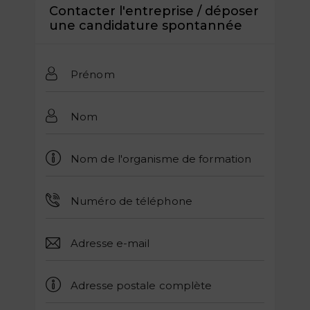
Contacter l'entreprise / déposer
une candidature spontannée