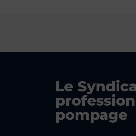
Le Syndica
profession
pompage