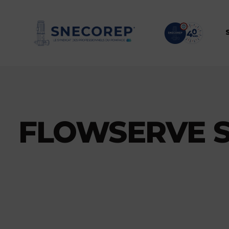
FLOWSERVE S