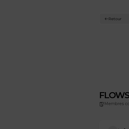
Retour
FLOWS
Membres co