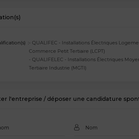
ation(s)
ification(s)
- QUALIFEC - Installations Électriques Logeme
Commerce Petit Tertiaire (LCPT)
- QUALIFELEC - Installations Électriques Moye
Tertiaire Industrie (MGTI)
er l'entreprise / déposer une candidature spo