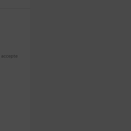
t accepte