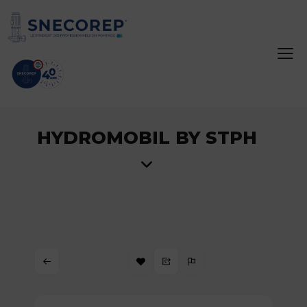
HYDROMOBIL BY STPH