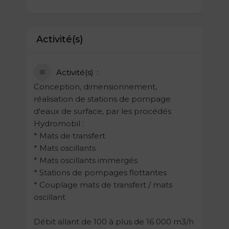
Activité(s)
Activité(s)
Conception, dimensionnement,
réalisation de stations de pompage
d'eaux de surface, par les procédés
Hydromobil :
* Mats de transfert
* Mats oscillants
* Mats oscillants immergés
* Stations de pompages flottantes
* Couplage mats de transfert / mats
oscillant
Débit allant de 100 à plus de 16 000 m3/h