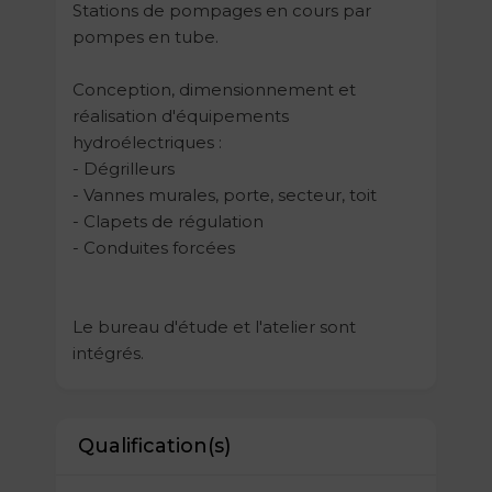
Stations de pompages en cours par
pompes en tube.
Conception, dimensionnement et
réalisation d'équipements
hydroélectriques :
- Dégrilleurs
- Vannes murales, porte, secteur, toit
- Clapets de régulation
- Conduites forcées
Le bureau d'étude et l'atelier sont
intégrés.
Qualification(s)