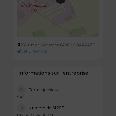
250 rue de l'Artisanat; 64800 COARRAZE
Get Directions
Informations sur l'entreprise
Forme juridique
SAS
Numéro de SIRET
817 502 024 00031