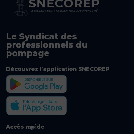
Le Syndicat des
professionnels du
pompage
Découvrez l'application SNECOREP
Accès rapide