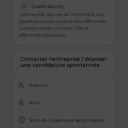
Qualification(s)
L'entreprise dispose de l'ensemble des
qualifications de soudure des différentes
nuances d'acier, en tube, tôle et
différentes épaisseurs.
Contacter l'entreprise / déposer
une candidature spontannée