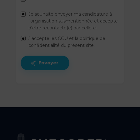
Je souhaite envoyer ma candidature à
l'organisation susmentionnée et accepte
d'être recontacté(e) par celle-ci.
J'accepte les CGU et la politique de
confidentialité du présent site.