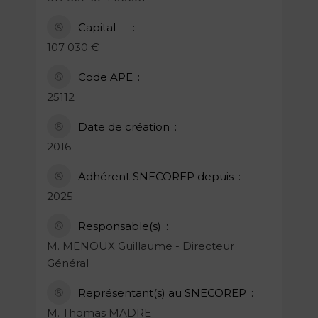
Capital
107 030 €
Code APE
25112
Date de création
2016
Adhérent SNECOREP depuis
2025
Responsable(s)
M. MENOUX Guillaume - Directeur
Général
Représentant(s) au SNECOREP
M. Thomas MADRE