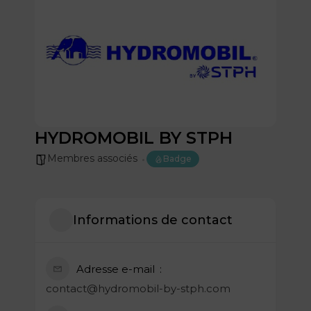
HYDROMOBIL BY STPH
Membres associés
Badge
Informations de contact
Adresse e-mail
contact@hydromobil-by-stph.com