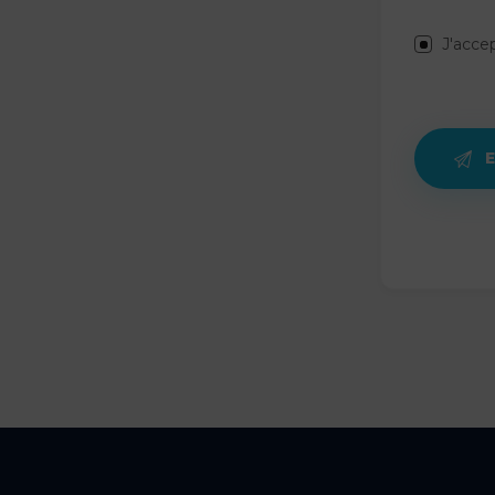
J'accep