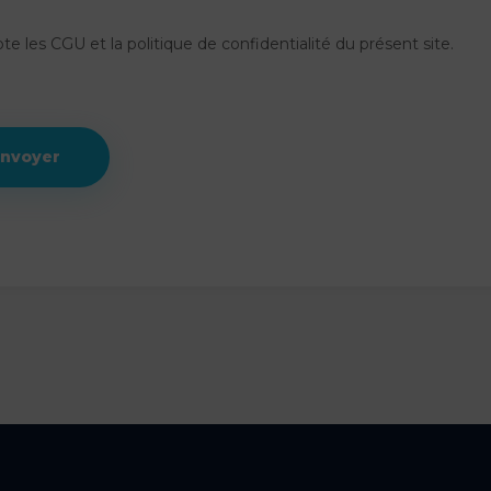
te les CGU et la politique de confidentialité du présent site.