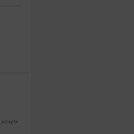
t accepte