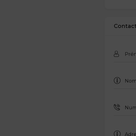
Contact