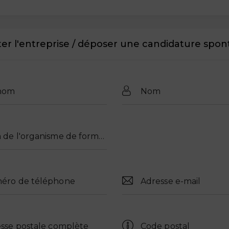
er l'entreprise / déposer une candidature spo