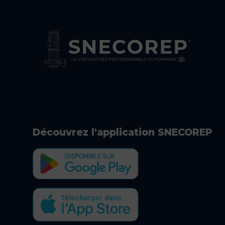
Découvrez l'application SNECOREP