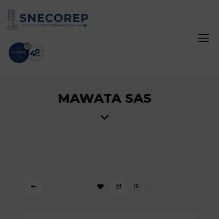
MAWATA SAS