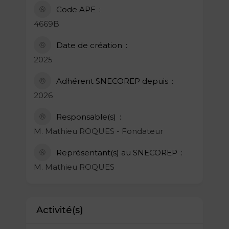
Code APE
4669B
Date de création
2025
Adhérent SNECOREP depuis
2026
Responsable(s)
M. Mathieu ROQUES - Fondateur
Représentant(s) au SNECOREP
M. Mathieu ROQUES
Activité(s)