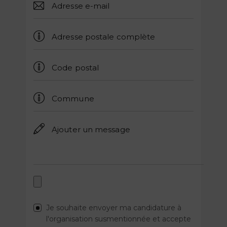
Je souhaite envoyer ma candidature à
l'organisation susmentionnée et accepte