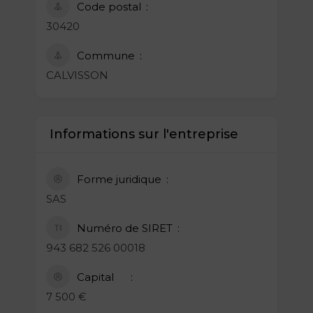
Code postal
30420
Commune
CALVISSON
Informations sur l'entreprise
Forme juridique
SAS
Numéro de SIRET
943 682 526 00018
Capital
7 500 €