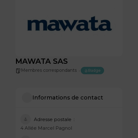
MAWATA SAS
Membres correspondants
Badge
Informations de contact
Adresse postale
4 Allée Marcel Pagnol