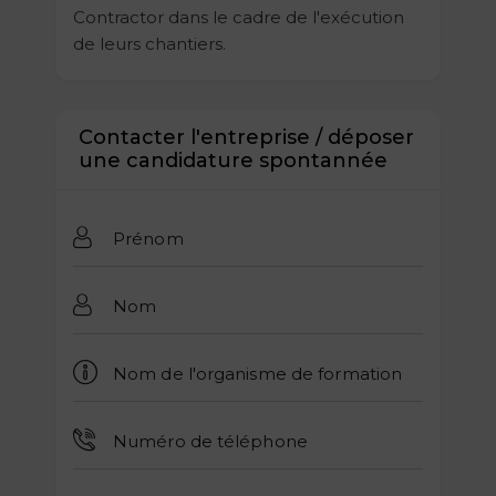
Contractor dans le cadre de l'exécution
de leurs chantiers.
Contacter l'entreprise / déposer
une candidature spontannée