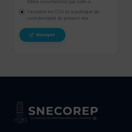
d'être recontacté(e) par celle-ci.
J'accepte les CGU et la politique de
confidentialité du présent site.