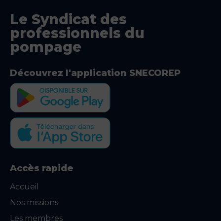
Le Syndicat des
professionnels du
pompage
Découvrez l'application SNECOREP
Accès rapide
Accueil
Nos missions
Les membres