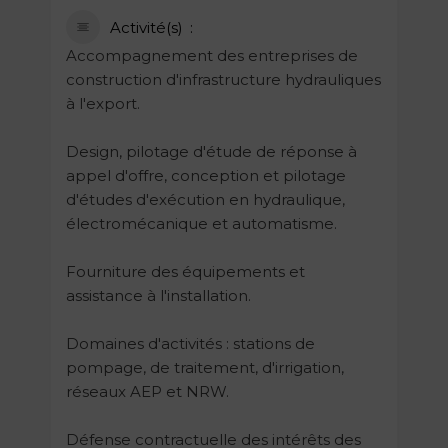
Activité(s)
Accompagnement des entreprises de
construction d'infrastructure hydrauliques
à l'export.
Design, pilotage d'étude de réponse à
appel d'offre, conception et pilotage
d'études d'exécution en hydraulique,
électromécanique et automatisme.
Fourniture des équipements et
assistance à l'installation.
Domaines d'activités : stations de
pompage, de traitement, d'irrigation,
réseaux AEP et NRW.
Défense contractuelle des intérêts des