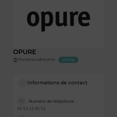
OPURE
Membres adhérents
Badge
Informations de contact
Numéro de téléphone
05 53 22 95 52