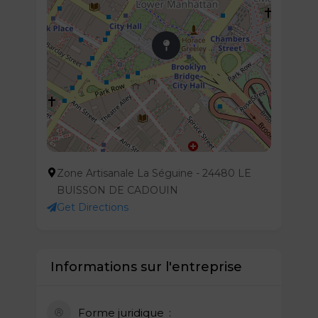
Zone Artisanale La Séguine - 24480 LE
BUISSON DE CADOUIN
Get Directions
Informations sur l'entreprise
Forme juridique