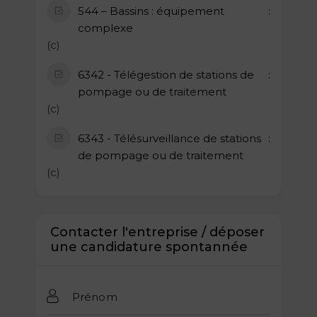
544 – Bassins : équipement
complexe
(c)
6342 - Télégestion de stations de
pompage ou de traitement
(c)
6343 - Télésurveillance de stations
de pompage ou de traitement
(c)
Contacter l'entreprise / déposer
une candidature spontannée