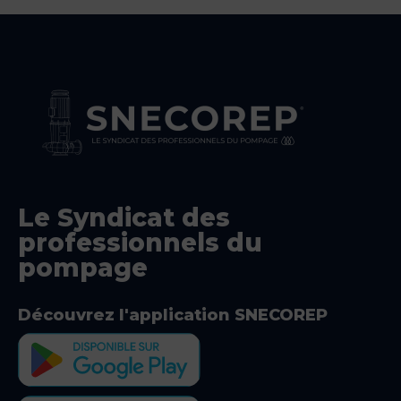
Le Syndicat des
professionnels du
pompage
Découvrez l'application SNECOREP