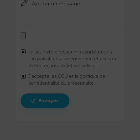
Je souhaite envoyer ma candidature à
l'organisation susmentionnée et accepte
d'être recontacté(e) par celle-ci.
J'accepte les CGU et la politique de
confidentialité du présent site.