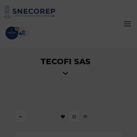
TECOFI SAS