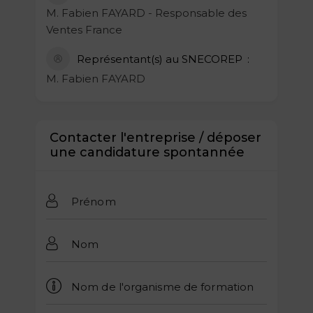
M. Fabien FAYARD - Responsable des
Ventes France
Représentant(s) au SNECOREP
M. Fabien FAYARD
Contacter l'entreprise / déposer
une candidature spontannée