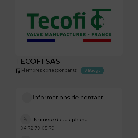
TECOFI SAS
Membres correspondants
Badge
Informations de contact
Numéro de téléphone
04 72 79 05 79