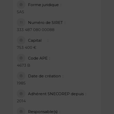
Forme juridique
SAS
Numéro de SIRET
333 487 080 00088
Capital
753 400 €
Code APE
4673 B
Date de création
1985
Adhérent SNECOREP depuis
2014
Responsable(s)