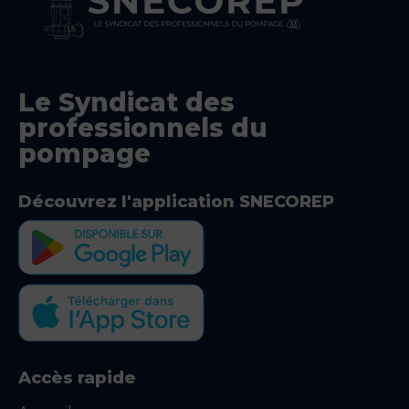
Le Syndicat des
professionnels du
pompage
Découvrez l'application SNECOREP
Accès rapide