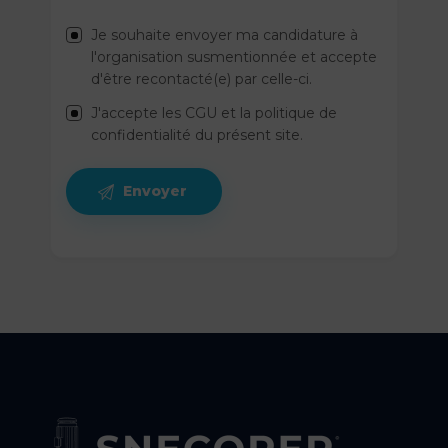
Je souhaite envoyer ma candidature à
l'organisation susmentionnée et accepte
d'être recontacté(e) par celle-ci.
J'accepte les CGU et la politique de
confidentialité du présent site.