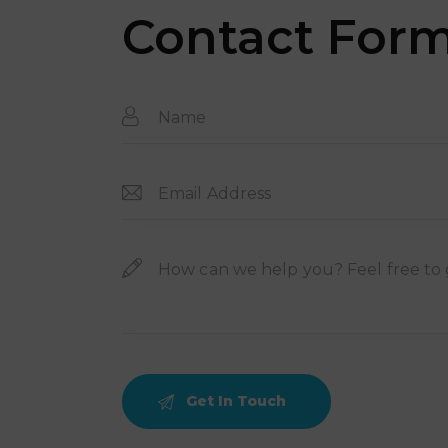
Contact For