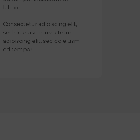
labore.
Consectetur adipiscing elit,
sed do eiusm onsectetur
adipiscing elit, sed do eiusm
od tempor.