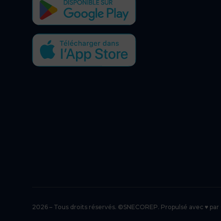
2026 – Tous droits réservés. ©SNECOREP. Propulsé avec ♥ par