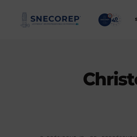
Chris