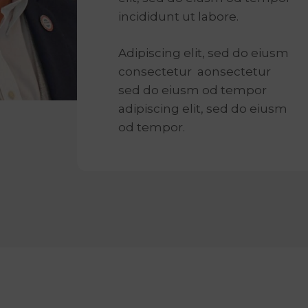
incididunt ut labore.
Adipiscing elit, sed do eiusm
consectetur aonsectetur
sed do eiusm od tempor
adipiscing elit, sed do eiusm
od tempor.