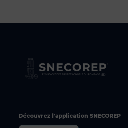
Découvrez l'application SNECOREP