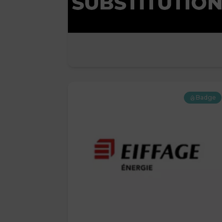
Badge