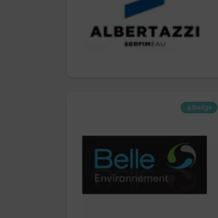
Badge