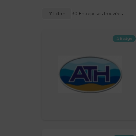
Filtrer
30
Entreprises trouvées
Badge