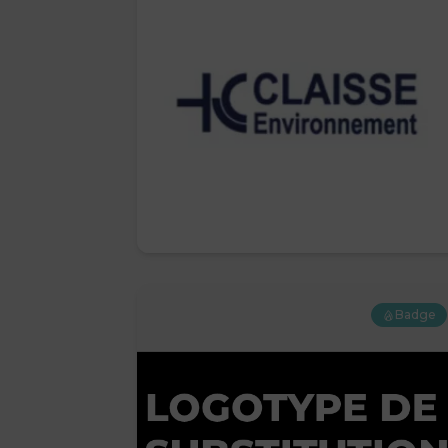
Badge