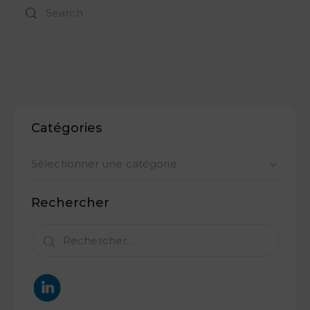
Catégories
Rechercher