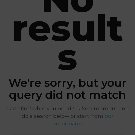
result
s
We're sorry, but your
query did not match
Can't find what you need? Take a moment and
do a search below or start from
our
homepage
.