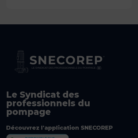
Le Syndicat des
professionnels du
pompage
Découvrez l'application SNECOREP