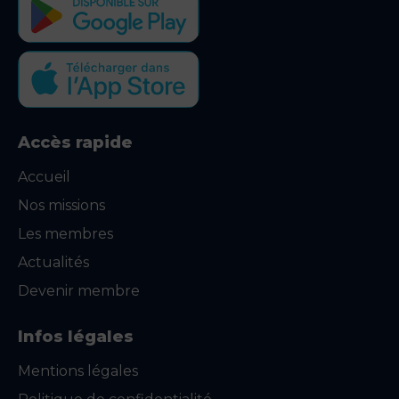
Accès rapide
Accueil
Nos missions
Les membres
Actualités
Devenir membre
Infos légales
Mentions légales