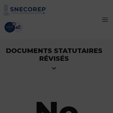
DOCUMENTS STATUTAIRES
RÉVISÉS
No