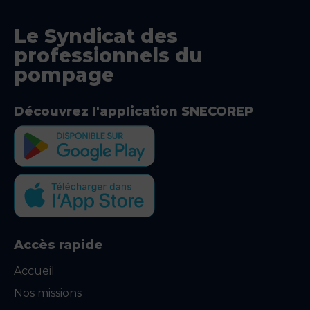
Le Syndicat des
professionnels du
pompage
Découvrez l'application SNECOREP
Accès rapide
Accueil
Nos missions