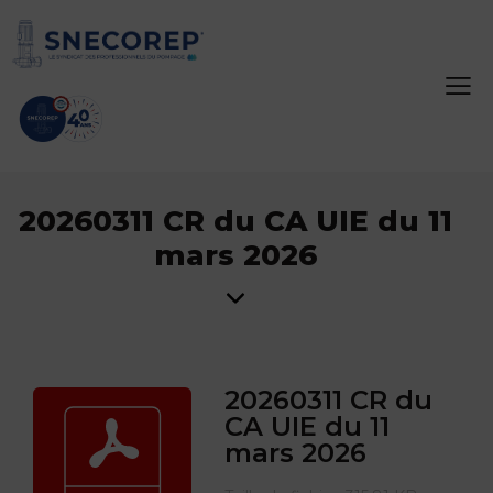
20260311 CR du CA UIE du 11
mars 2026
20260311 CR du
CA UIE du 11
mars 2026