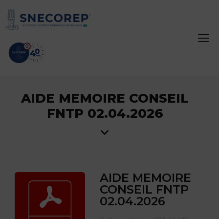
AIDE MEMOIRE CONSEIL
FNTP 02.04.2026
AIDE MEMOIRE
CONSEIL FNTP
02.04.2026