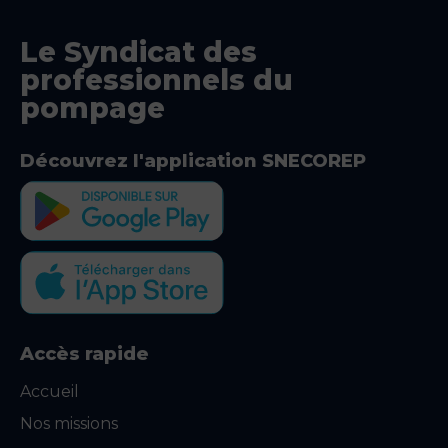
Le Syndicat des
professionnels du
pompage
Découvrez l'application SNECOREP
Accès rapide
Accueil
Nos missions