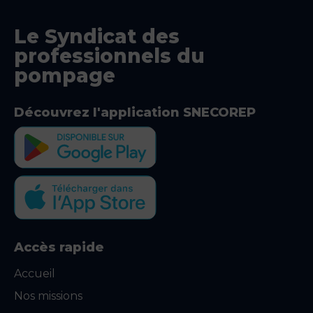
Le Syndicat des
professionnels du
pompage
Découvrez l'application SNECOREP
Accès rapide
Accueil
Nos missions