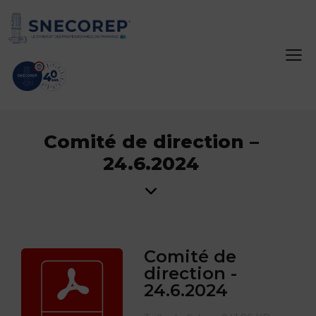
Comité de direction –
24.6.2024
Comité de
direction -
24.6.2024