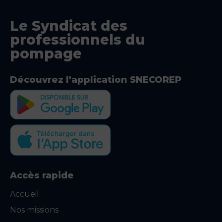
Le Syndicat des
professionnels du
pompage
Découvrez l'application SNECOREP
Accès rapide
Accueil
Nos missions