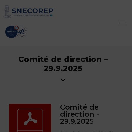
Comité de direction –
29.9.2025
Comité de
direction -
29.9.2025