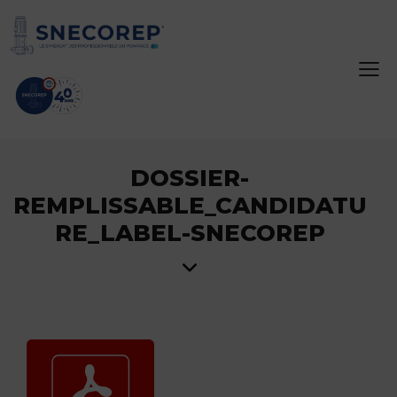
DOSSIER-
REMPLISSABLE_CANDIDATU
RE_LABEL-SNECOREP