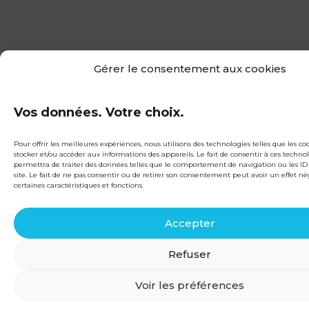
Gérer le consentement aux cookies
Vos données. Votre choix.
Pour offrir les meilleures expériences, nous utilisons des technologies telles que les co
stocker et/ou accéder aux informations des appareils. Le fait de consentir à ces techno
permettra de traiter des données telles que le comportement de navigation ou les ID
site. Le fait de ne pas consentir ou de retirer son consentement peut avoir un effet né
certaines caractéristiques et fonctions.
Accepter
Refuser
Voir les préférences