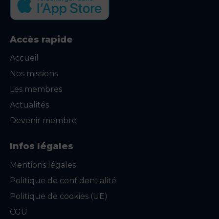
Accès rapide
Accueil
Nos missions
Les membres
Actualités
Devenir membre
Infos légales
Mentions légales
Politique de confidentialité
Politique de cookies (UE)
CGU