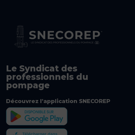
Le Syndicat des
professionnels du
pompage
Découvrez l'application SNECOREP