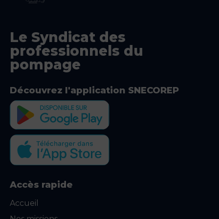
Le Syndicat des
professionnels du
pompage
Découvrez l'application SNECOREP
Accès rapide
Accueil
Nos missions