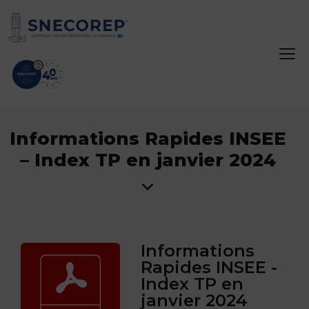
Informations Rapides INSEE
– Index TP en janvier 2024
Informations
Rapides INSEE -
Index TP en
janvier 2024