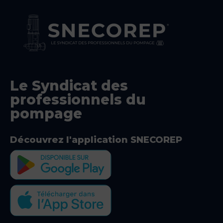
Le Syndicat des
professionnels du
pompage
Découvrez l'application SNECOREP