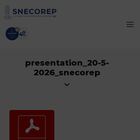
presentation_20-5-
2026_snecorep