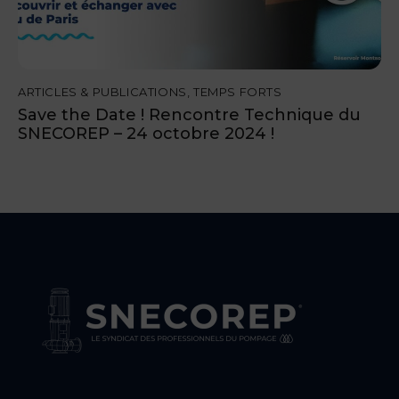
ARTICLES & PUBLICATIONS
,
TEMPS FORTS
Save the Date ! Rencontre Technique du
SNECOREP – 24 octobre 2024 !