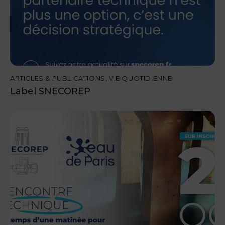
ARTICLES & PUBLICATIONS
,
VIE QUOTIDIENNE
Label SNECOREP