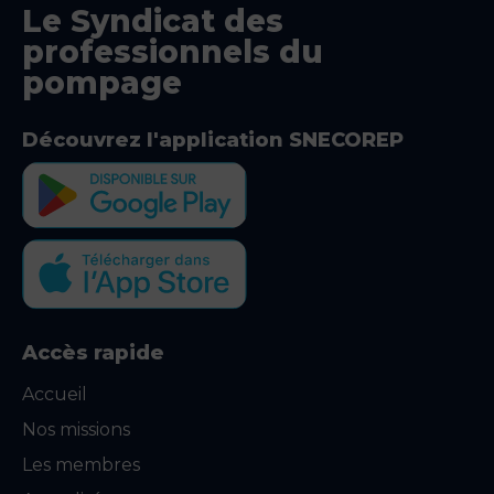
Le Syndicat des
professionnels du
pompage
Découvrez l'application SNECOREP
Accès rapide
Accueil
Nos missions
Les membres