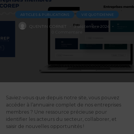
ARTICLES & PUBLICATIONS
VIE QUOTIDIENNE
QUENTIN CORNET
9 septembre 2024
0
Commentaire
Saviez-vous que depuis notre site, vous pouvez
accéder à l’annuaire complet de nos entreprises
membres ? Une ressource précieuse pour
identifier les acteurs du secteur, collaborer, et
saisir de nouvelles opportunités !