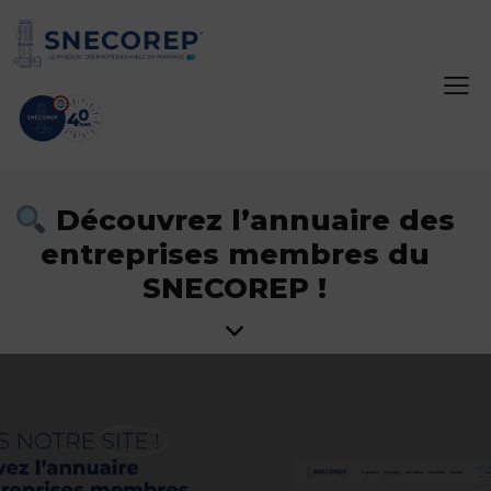
Découvrez l’annuaire des
entreprises membres du
SNECOREP !