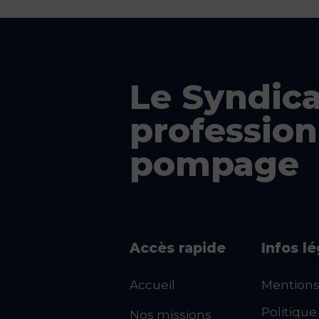
Le Syndica
profession
pompage
Accès rapide
Infos l
Accueil
Mentions
Politique
Nos missions