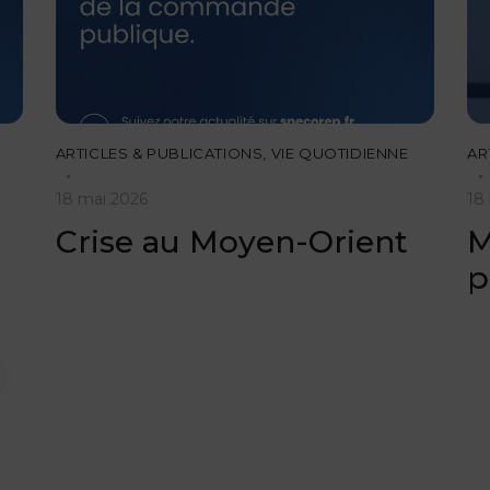
ARTICLES & PUBLICATIONS
,
VIE QUOTIDIENNE
AR
18 mai 2026
18
Crise au Moyen-Orient
M
p