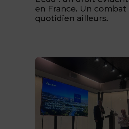
en France. Un combat
quotidien ailleurs.