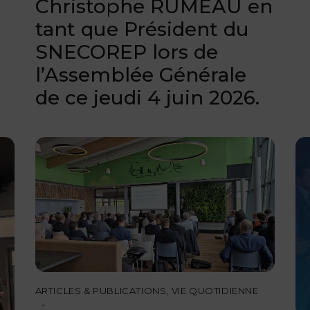
Christophe RUMEAU en
tant que Président du
SNECOREP lors de
l’Assemblée Générale
de ce jeudi 4 juin 2026.
ARTICLES & PUBLICATIONS
,
VIE QUOTIDIENNE