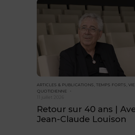
ARTICLES & PUBLICATIONS
,
TEMPS FORTS
,
VIE
QUOTIDIENNE
11 juillet 2026
Retour sur 40 ans | Av
Jean-Claude Louison