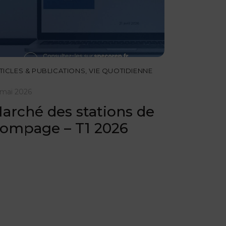
TICLES & PUBLICATIONS
,
VIE QUOTIDIENNE
 mai 2026
arché des stations de
ompage – T1 2026