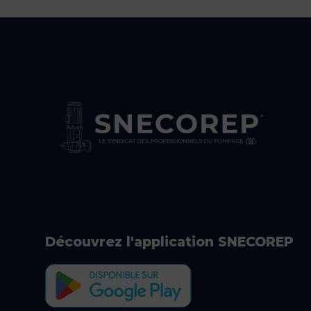
Découvrez l'application SNECOREP