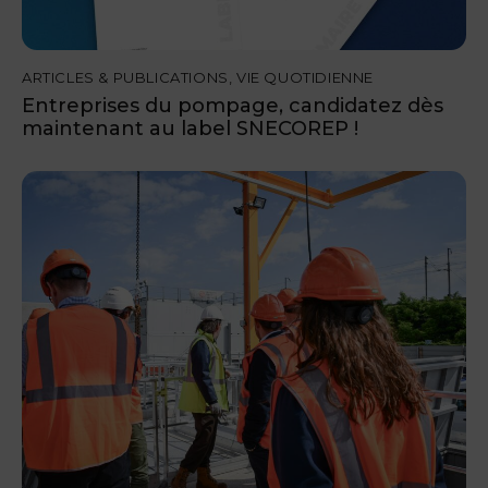
ARTICLES & PUBLICATIONS
,
VIE QUOTIDIENNE
Entreprises du pompage, candidatez dès
maintenant au label SNECOREP !