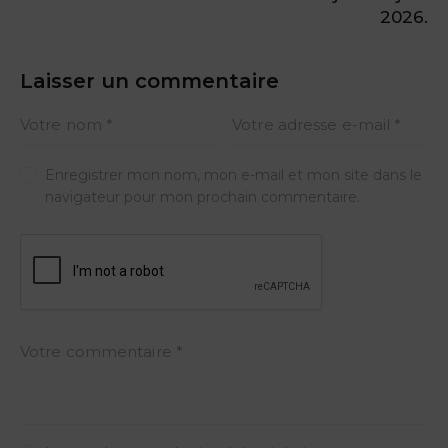
2026.
Laisser un commentaire
Enregistrer mon nom, mon e-mail et mon site dans le
navigateur pour mon prochain commentaire.