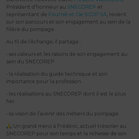
Président d’honneur au
SNECOREP
et
représentant de
Fournié et Cie SCOP SA
, revient
sur son parcours et son engagement au sein de la
filière du pompage.
Au fil de l’échange, il partage :
• ses valeurs et les raisons de son engagement au
sein du SNECOREP
• la réalisation du guide technique et son
importance pour la profession
• les réalisations au SNECOREP dont il est le plus
fier
• sa vision de l’avenir des métiers du pompage
Un grand merci à Frédéric, actuel trésorier au
SNECOREP pour son temps et la richesse de son