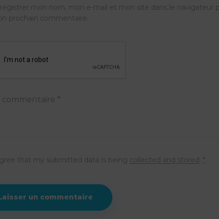
registrer mon nom, mon e-mail et mon site dans le navigateur 
n prochain commentaire.
agree that my submitted data is being
collected and stored
.
*