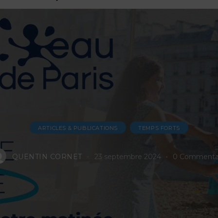
ARTICLES & PUBLICATIONS
TEMPS FORTS
QUENTIN CORNET
23 septembre 2024
0
Commenta