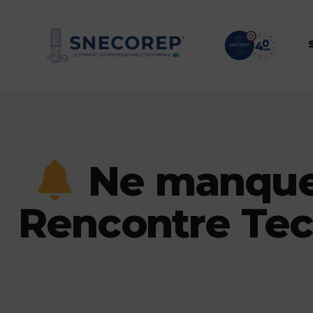
Ne manquez
Rencontre Tech