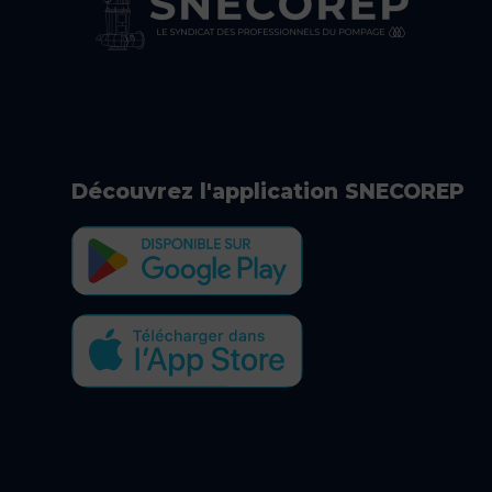
Découvrez l'application SNECOREP