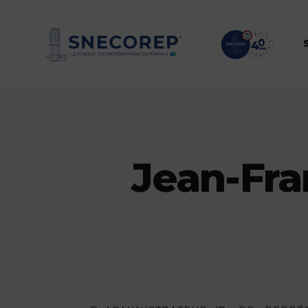
Jean-Fr