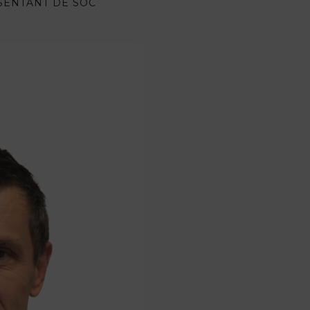
SENTANT DE SOC