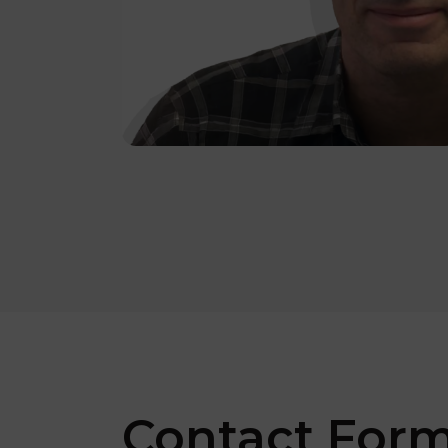
Contact For