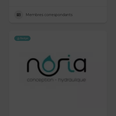
Membres correspondants
Badge