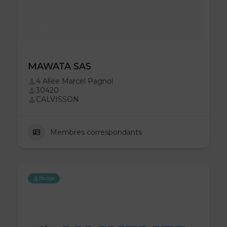
MAWATA SAS
4 Allée Marcel Pagnol
30420
CALVISSON
Membres correspondants
Badge