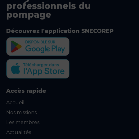
professionnels du
pompage
Découvrez l'application SNECOREP
Accès rapide
Accueil
Nos missions
Les membres
Actualités